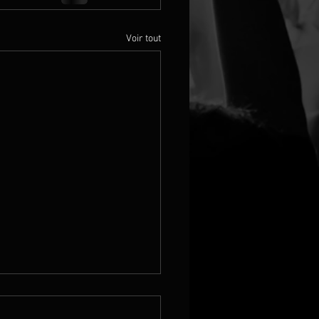
Voir tout