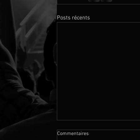
Posts récents
Commentaires