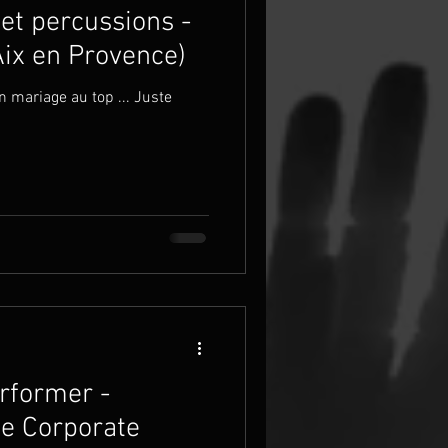
et percussions -
ix en Provence)
 mariage au top ... Juste
rformer -
e Corporate