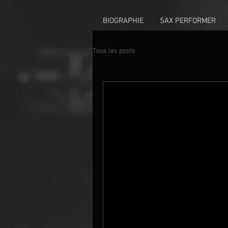
BIOGRAPHIE
SAX PERFORMER
Tous les posts