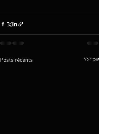
Voir tout
Posts récents